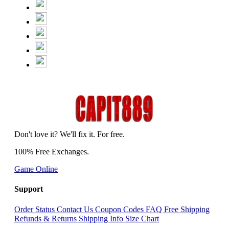
Don't love it? We'll fix it. For free.
100% Free Exchanges.
Game Online
Support
Order Status
Contact Us
Coupon Codes
FAQ
Free Shipping
Refunds & Returns
Shipping Info
Size Chart