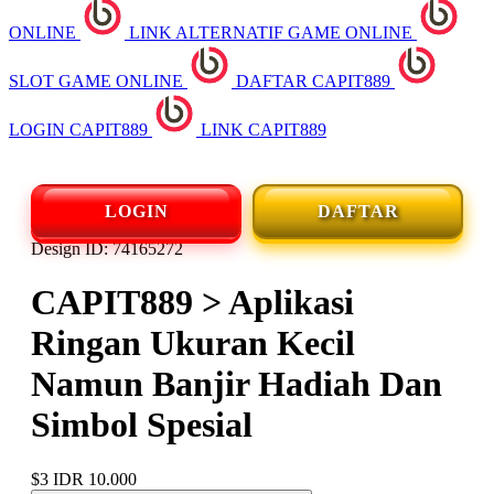
ONLINE
LINK ALTERNATIF GAME ONLINE
SLOT GAME ONLINE
DAFTAR CAPIT889
LOGIN CAPIT889
LINK CAPIT889
LOGIN
DAFTAR
Design ID: 74165272
CAPIT889 > Aplikasi
Ringan Ukuran Kecil
Namun Banjir Hadiah Dan
Simbol Spesial
$3
IDR 10.000