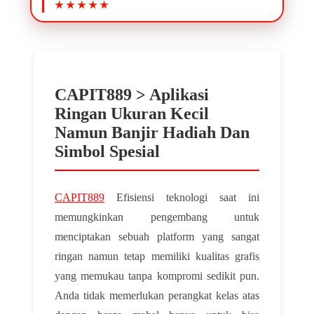
CAPIT889 > Aplikasi
Ringan Ukuran Kecil
Namun Banjir Hadiah Dan
Simbol Spesial
CAPIT889
Efisiensi teknologi saat ini
memungkinkan pengembang untuk
menciptakan sebuah platform yang sangat
ringan namun tetap memiliki kualitas grafis
yang memukau tanpa kompromi sedikit pun.
Anda tidak memerlukan perangkat kelas atas