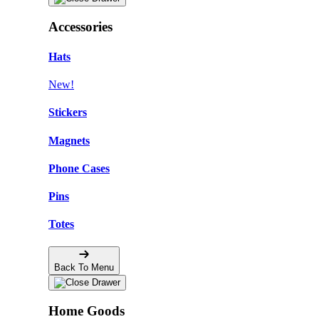
Accessories
Hats
New!
Stickers
Magnets
Phone Cases
Pins
Totes
Back To Menu
Home Goods