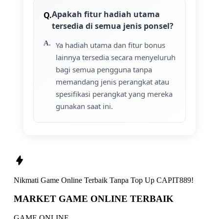
Apakah fitur hadiah utama
tersedia di semua jenis ponsel?
Ya hadiah utama dan fitur bonus
lainnya tersedia secara menyeluruh
bagi semua pengguna tanpa
memandang jenis perangkat atau
spesifikasi perangkat yang mereka
gunakan saat ini.
Nikmati
Game Online Terbaik
Tanpa Top Up
CAPIT889
!
MARKET GAME ONLINE TERBAIK
GAME ONLINE