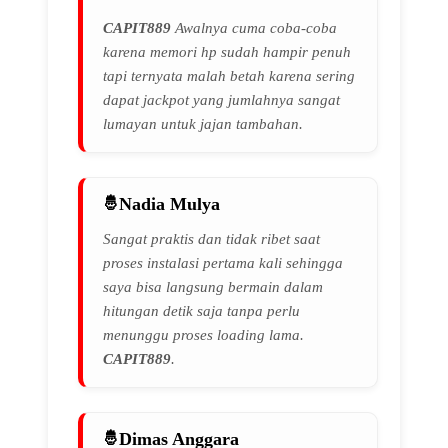
CAPIT889
Awalnya cuma coba-coba
karena memori hp sudah hampir penuh
tapi ternyata malah betah karena sering
dapat jackpot yang jumlahnya sangat
lumayan untuk jajan tambahan.
Nadia Mulya
Sangat praktis dan tidak ribet saat
proses instalasi pertama kali sehingga
saya bisa langsung bermain dalam
hitungan detik saja tanpa perlu
menunggu proses loading lama.
CAPIT889
.
Dimas Anggara