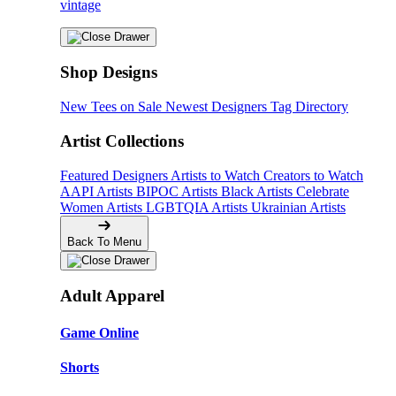
vintage
Shop Designs
New Tees on Sale
Newest Designers
Tag Directory
Artist Collections
Featured Designers
Artists to Watch
Creators to Watch
AAPI Artists
BIPOC Artists
Black Artists
Celebrate
Women Artists
LGBTQIA Artists
Ukrainian Artists
Back To Menu
Adult Apparel
Game Online
Shorts