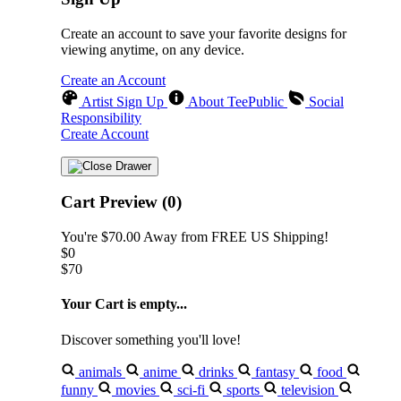
Create an account to save your favorite designs for
viewing anytime, on any device.
Create an Account
Artist Sign Up
About TeePublic
Social
Responsibility
Create Account
Cart Preview (0)
You're
$70.00
Away from
FREE US Shipping!
$0
$70
Your Cart is empty...
Discover something you'll love!
animals
anime
drinks
fantasy
food
funny
movies
sci-fi
sports
television