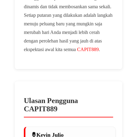
dinamis dan tidak membosankan sama sekali.
Setiap putaran yang dilakukan adalah langkah
menuju peluang baru yang mungkin saja
merubah hari Anda menjadi lebih cerah
dengan perolehan hasil yang jauh di atas
ekspektasi awal kita semua
CAPIT889
.
Ulasan Pengguna
CAPIT889
Kevin Julio