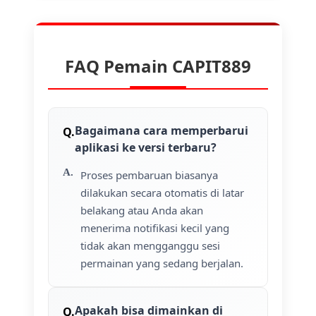
FAQ Pemain CAPIT889
Bagaimana cara memperbarui
aplikasi ke versi terbaru?
Proses pembaruan biasanya
dilakukan secara otomatis di latar
belakang atau Anda akan
menerima notifikasi kecil yang
tidak akan mengganggu sesi
permainan yang sedang berjalan.
Apakah bisa dimainkan di