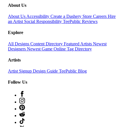
About Us
About Us
Accessibility
Create a Dashery Store
Careers
Hire
an Artist
Social Responsibility
TeePublic Reviews
Explore
All Designs
Content Directory
Featured Artists
Newest
Designers
Newest Game Online
Tag Directory
Artists
Artist Signup
Design Guide
TeePublic Blog
Follow Us