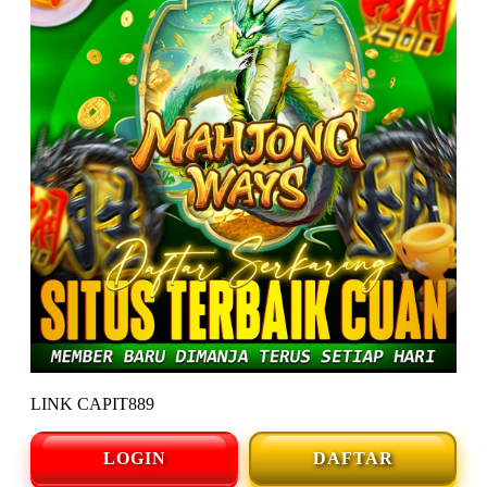
LINK CAPIT889
LOGIN
DAFTAR