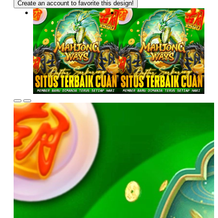
Create an account to favorite this design!