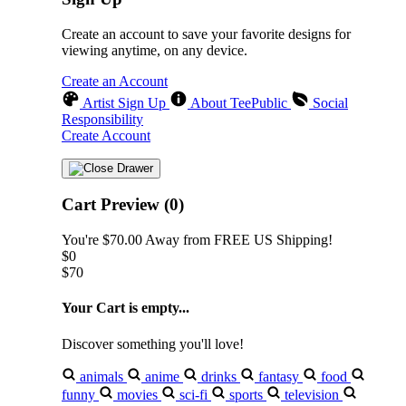
Create an account to save your favorite designs for
viewing anytime, on any device.
Create an Account
Artist Sign Up
About TeePublic
Social
Responsibility
Create Account
Cart Preview (0)
You're
$70.00
Away from
FREE US Shipping!
$0
$70
Your Cart is empty...
Discover something you'll love!
animals
anime
drinks
fantasy
food
funny
movies
sci-fi
sports
television