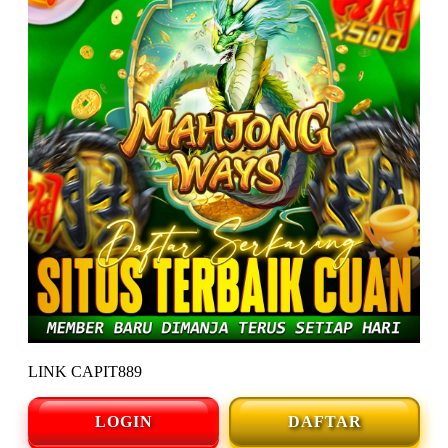
LINK CAPIT889
LOGIN
DAFTAR