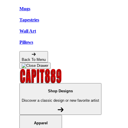
Mugs
Tapestries
Wall Art
Pillows
Back To Menu
Shop Designs
Discover a classic design or new favorite artist
Apparel