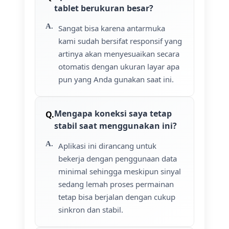
tablet berukuran besar?
Sangat bisa karena antarmuka
kami sudah bersifat responsif yang
artinya akan menyesuaikan secara
otomatis dengan ukuran layar apa
pun yang Anda gunakan saat ini.
Mengapa koneksi saya tetap
stabil saat menggunakan ini?
Aplikasi ini dirancang untuk
bekerja dengan penggunaan data
minimal sehingga meskipun sinyal
sedang lemah proses permainan
tetap bisa berjalan dengan cukup
sinkron dan stabil.