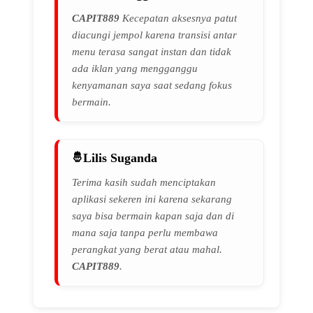
CAPIT889
Kecepatan aksesnya patut
diacungi jempol karena transisi antar
menu terasa sangat instan dan tidak
ada iklan yang mengganggu
kenyamanan saya saat sedang fokus
bermain.
Lilis Suganda
Terima kasih sudah menciptakan
aplikasi sekeren ini karena sekarang
saya bisa bermain kapan saja dan di
mana saja tanpa perlu membawa
perangkat yang berat atau mahal.
CAPIT889
.