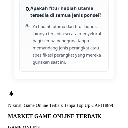
Apakah fitur hadiah utama
tersedia di semua jenis ponsel?
Ya hadiah utama dan fitur bonus
lainnya tersedia secara menyeluruh
bagi semua pengguna tanpa
memandang jenis perangkat atau
spesifikasi perangkat yang mereka
gunakan saat ini.
Nikmati
Game Online Terbaik
Tanpa Top Up
CAPIT889
!
MARKET GAME ONLINE TERBAIK
GAME ONLINE